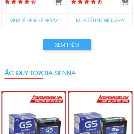
MUA SỈ LIÊN HỆ NGAY
MUA SỈ LIÊN HỆ NGAY
XEM THÊM
ẮC QUY TOYOTA SIENNA