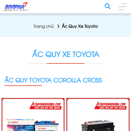
Trang chủ
Ắc Quy Xe Toyota
ẮC QUY XE TOYOTA
ẮC QUY TOYOTA COROLLA CROSS