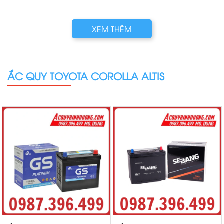
XEM THÊM
ẮC QUY TOYOTA COROLLA ALTIS