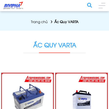
Trang chủ
Ắc Quy VARTA
ẮC QUY VARTA