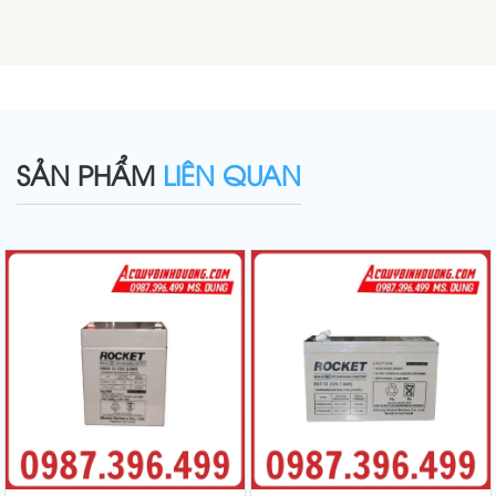
SẢN PHẨM
LIÊN QUAN