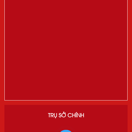
TRỤ SỞ CHÍNH