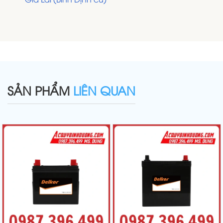
SẢN PHẨM
LIÊN QUAN