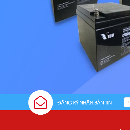
ĐĂNG KÝ NHẬN BẢN TIN