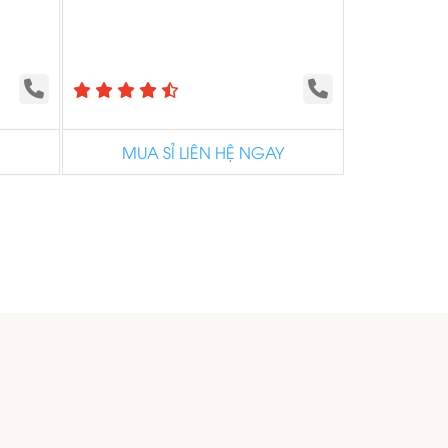
MUA SỈ LIÊN HỆ NGAY