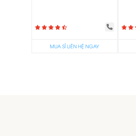
MUA SỈ LIÊN HỆ NGAY