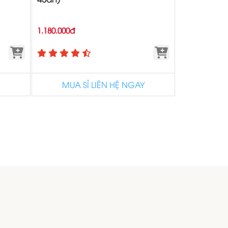
1.180.000đ
MUA SỈ LIÊN HỆ NGAY