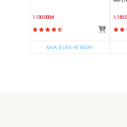
1.130.000đ
1.130.
MUA SỈ LIÊN HỆ NGAY