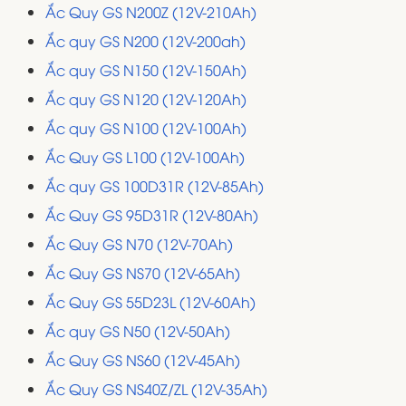
Ắc Quy GS N200Z (12V-210Ah)
Ắc quy GS N200 (12V-200ah)
Ắc quy GS N150 (12V-150Ah)
Ắc quy GS N120 (12V-120Ah)
Ắc quy GS N100 (12V-100Ah)
Ắc Quy GS L100 (12V-100Ah)
Ắc quy GS 100D31R (12V-85Ah)
Ắc Quy GS 95D31R (12V-80Ah)
Ắc Quy GS N70 (12V-70Ah)
Ắc Quy GS NS70 (12V-65Ah)
Ắc Quy GS 55D23L (12V-60Ah)
Ắc quy GS N50 (12V-50Ah)
Ắc Quy GS NS60 (12V-45Ah)
Ắc Quy GS NS40Z/ZL (12V-35Ah)