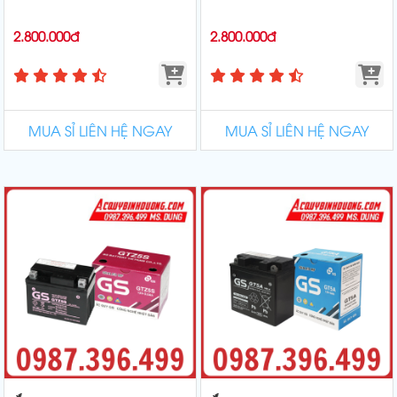
2.800.000đ
2.800.000đ
MUA SỈ LIÊN HỆ NGAY
MUA SỈ LIÊN HỆ NGAY