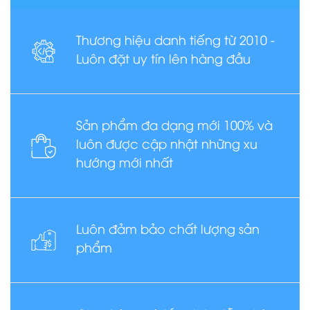
Thương hiệu danh tiếng từ 2010 -
Luôn đặt uy tín lên hàng đầu
Sản phẩm đa dạng mới 100% và
luôn được cập nhật những xu
hướng mới nhất
Luôn đảm bảo chất lượng sản
phẩm