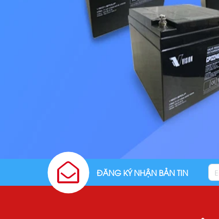
ĐĂNG KÝ NHẬN BẢN TIN