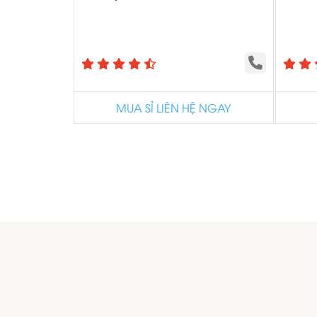
MUA SỈ LIÊN HỆ NGAY