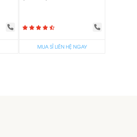
MUA SỈ LIÊN HỆ NGAY