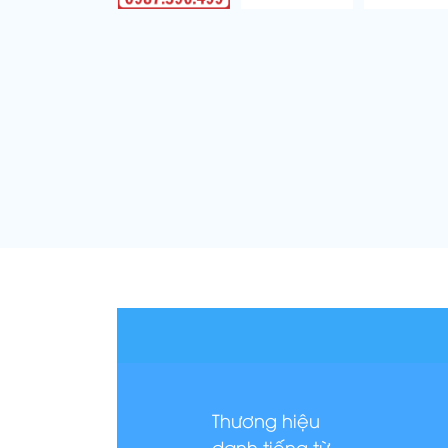
Thương hiệu
danh tiếng từ