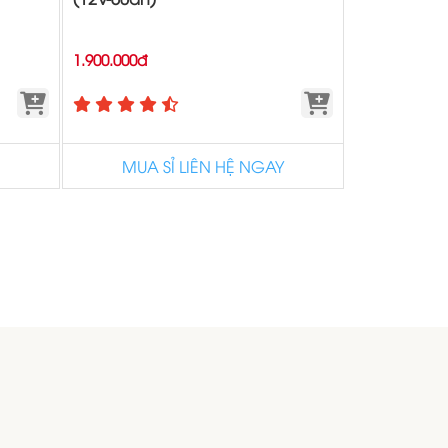
1.900.000đ
MUA SỈ LIÊN HỆ NGAY