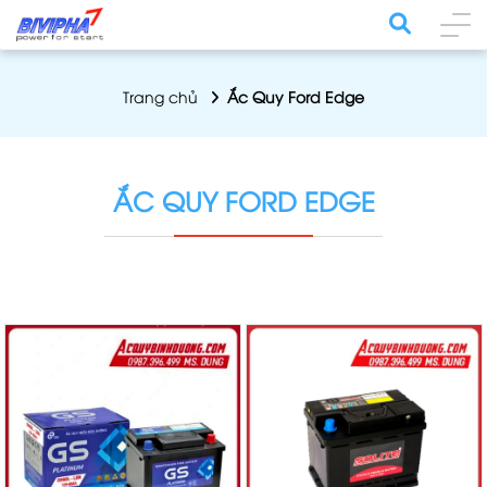
Trang chủ
Ắc Quy Ford Edge
ẮC QUY FORD EDGE