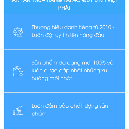
PHÁT
Thương hiệu danh tiếng từ 2010 -
Luôn đặt uy tín lên hàng đầu
Sản phẩm đa dạng mới 100% và
luôn được cập nhật những xu
hướng mới nhất
Luôn đảm bảo chất lượng sản
phẩm