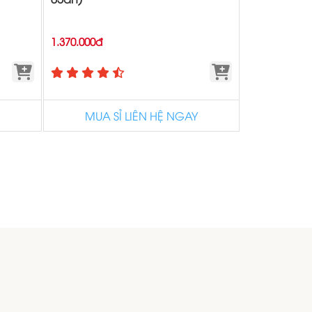
1.370.000đ
MUA SỈ LIÊN HỆ NGAY