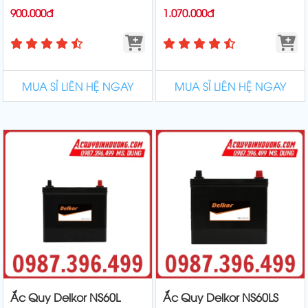
900.000đ
1.070.000đ
MUA SỈ LIÊN HỆ NGAY
MUA SỈ LIÊN HỆ NGAY
Ắc Quy Delkor NS60L
Ắc Quy Delkor NS60LS