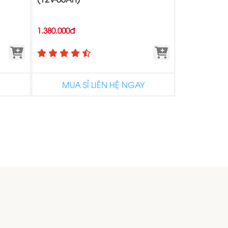
1.380.000đ
MUA SỈ LIÊN HỆ NGAY