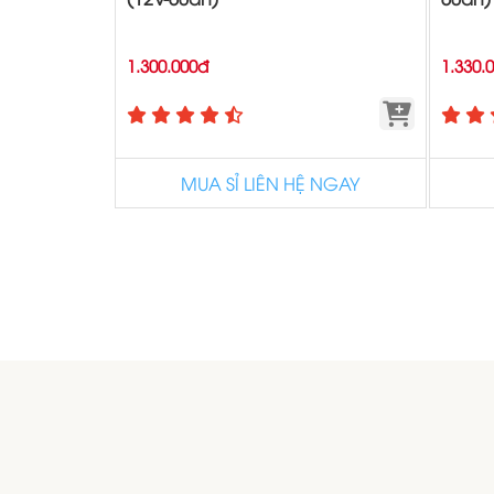
1.300.000đ
1.330.
MUA SỈ LIÊN HỆ NGAY