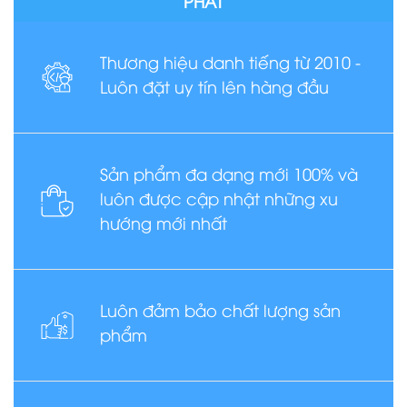
PHÁT
Thương hiệu danh tiếng từ 2010 -
Luôn đặt uy tín lên hàng đầu
Sản phẩm đa dạng mới 100% và
luôn được cập nhật những xu
hướng mới nhất
Luôn đảm bảo chất lượng sản
phẩm