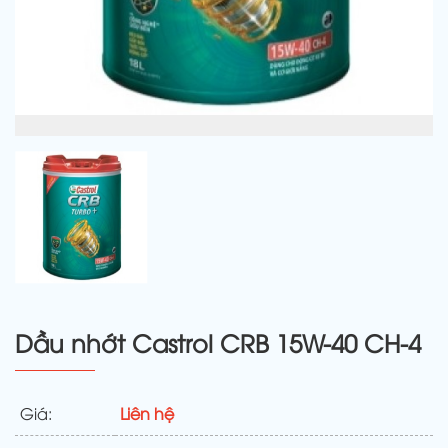
Dầu nhớt Castrol CRB 15W-40 CH-4
Giá:
Liên hệ