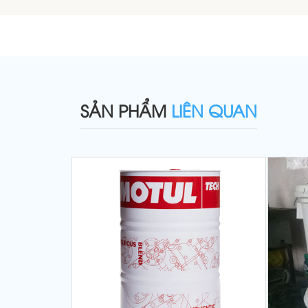
SẢN PHẨM
LIÊN QUAN