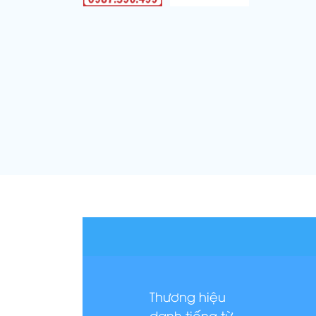
Thương hiệu
danh tiếng từ