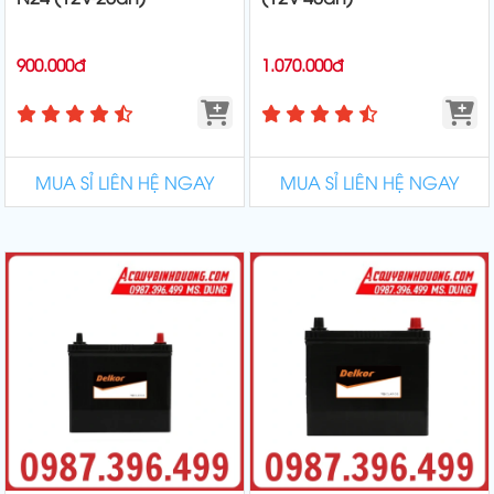
900.000đ
1.070.000đ
MUA SỈ LIÊN HỆ NGAY
MUA SỈ LIÊN HỆ NGAY