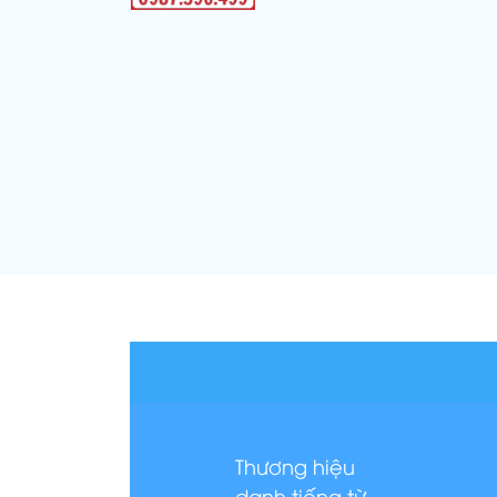
Thương hiệu
danh tiếng từ