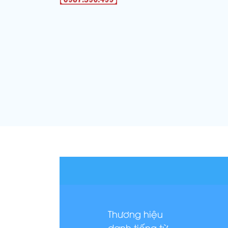
Thương hiệu
danh tiếng từ