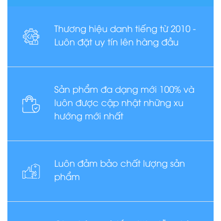
Thương hiệu danh tiếng từ 2010 -
Luôn đặt uy tín lên hàng đầu
Sản phẩm đa dạng mới 100% và
luôn được cập nhật những xu
hướng mới nhất
Luôn đảm bảo chất lượng sản
phẩm