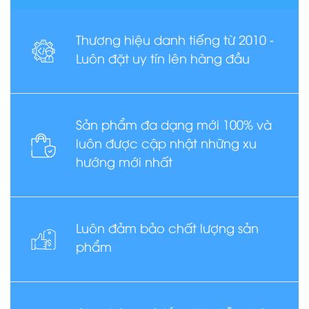
Thương hiệu danh tiếng từ 2010 -
Luôn đặt uy tín lên hàng đầu
Sản phẩm đa dạng mới 100% và
luôn được cập nhật những xu
hướng mới nhất
Luôn đảm bảo chất lượng sản
phẩm