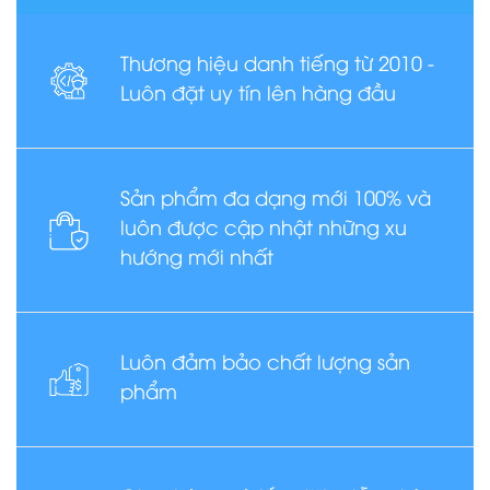
Thương hiệu danh tiếng từ 2010 -
Luôn đặt uy tín lên hàng đầu
Sản phẩm đa dạng mới 100% và
luôn được cập nhật những xu
hướng mới nhất
Luôn đảm bảo chất lượng sản
phẩm