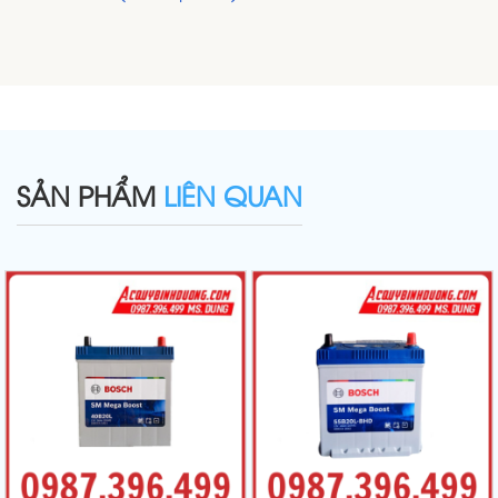
SẢN PHẨM
LIÊN QUAN