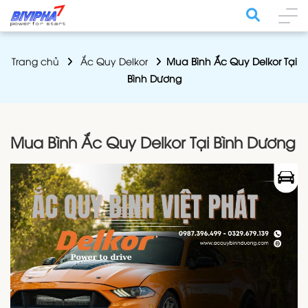
Trang chủ
Ắc Quy Delkor
Mua Bình Ắc Quy Delkor Tại
Bình Dương
Mua Bình Ắc Quy Delkor Tại Bình Dương