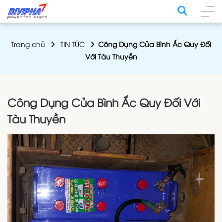
Trang chủ
TIN TỨC
Công Dụng Của Bình Ắc Quy Đối
Với Tàu Thuyền
Công Dụng Của Bình Ắc Quy Đối Với
Tàu Thuyền