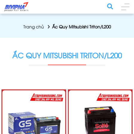
Trang chủ
Ắc Quy Mitsubishi Triton/L200
ẮC QUY MITSUBISHI TRITON/L200