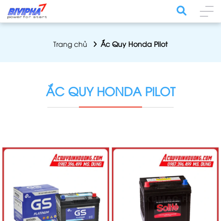
Trang chủ
Ắc Quy Honda Pilot
ẮC QUY HONDA PILOT