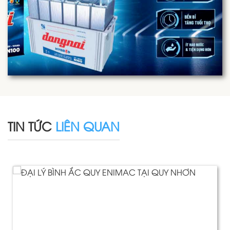
TIN TỨC
LIÊN QUAN