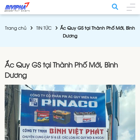
Trang chủ
TIN TỨC
Ắc Quy GS tại Thành Phố Mới, Bình
Dương
Ắc Quy GS tại Thành Phố Mới, Bình
Dương