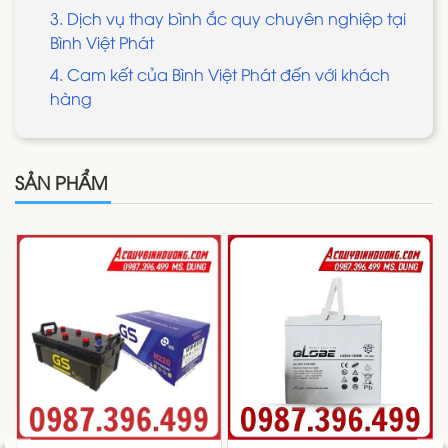
3. Dịch vụ thay bình ắc quy chuyên nghiệp tại
Bình Việt Phát
4. Cam kết của Bình Việt Phát đến với khách
hàng
SẢN PHẨM