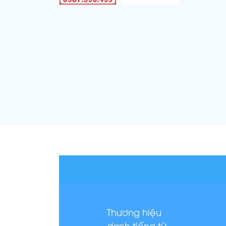
Thương hiệu
danh tiếng từ