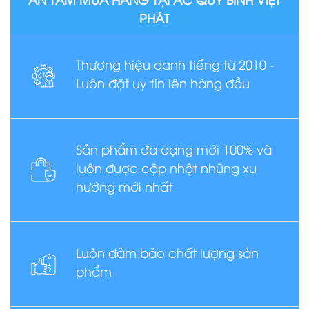
PHÁT
Thương hiệu danh tiếng từ 2010 -
Luôn đặt uy tín lên hàng đầu
Sản phẩm đa dạng mới 100% và
luôn được cập nhật những xu
hướng mới nhất
Luôn đảm bảo chất lượng sản
phẩm