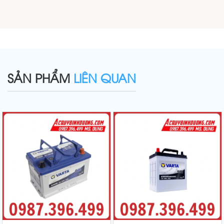
SẢN PHẨM
LIÊN QUAN