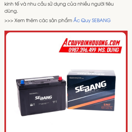
kinh tế và nhu cầu sử dụng của nhiều người tiêu
dùng.
>>> Xem thêm các sản phẩm
Ắc Quy SEBANG