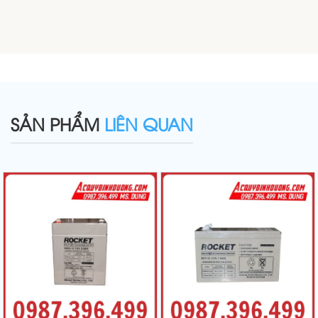
SẢN PHẨM
LIÊN QUAN