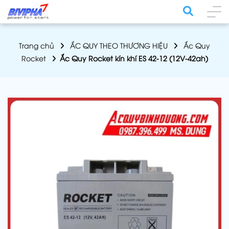
Trang chủ
ẮC QUY THEO THƯƠNG HIỆU
Ắc Quy
Rocket
Ắc Quy Rocket kín khí ES 42-12 (12V-42ah)