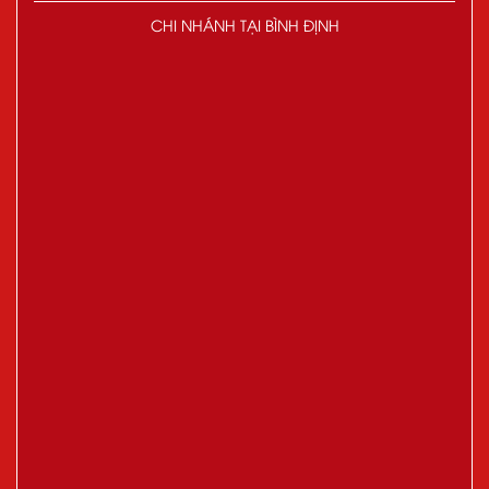
CHI NHÁNH TẠI BÌNH ĐỊNH