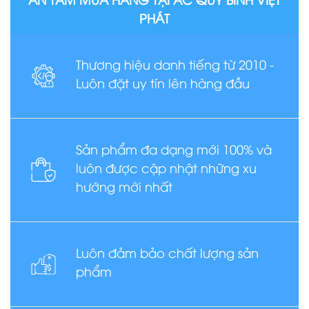
PHÁT
Thương hiệu danh tiếng từ 2010 -
Luôn đặt uy tín lên hàng đầu
Sản phẩm đa dạng mới 100% và
luôn được cập nhật những xu
hướng mới nhất
Luôn đảm bảo chất lượng sản
phẩm