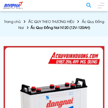
Trang chủ
ẮC QUY THEO THƯƠNG HIỆU
Ắc Quy Đồng
Nai
Ắc Quy Đồng Nai N120 (12V-120AH)