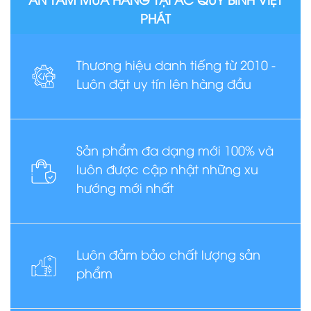
PHÁT
Thương hiệu danh tiếng từ 2010 -
Luôn đặt uy tín lên hàng đầu
Sản phẩm đa dạng mới 100% và
luôn được cập nhật những xu
hướng mới nhất
Luôn đảm bảo chất lượng sản
phẩm