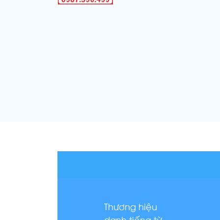
Thương hiệu
danh tiếng từ